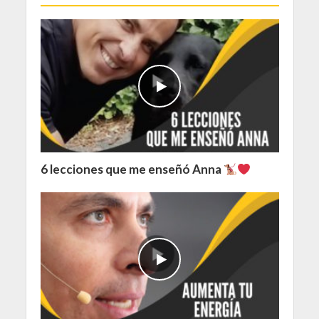
6 lecciones que me enseñó Anna