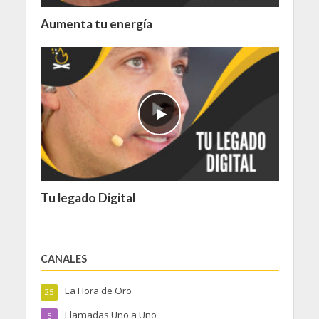
Aumenta tu energía
Tu legado Digital
CANALES
La Hora de Oro
25
Llamadas Uno a Uno
5