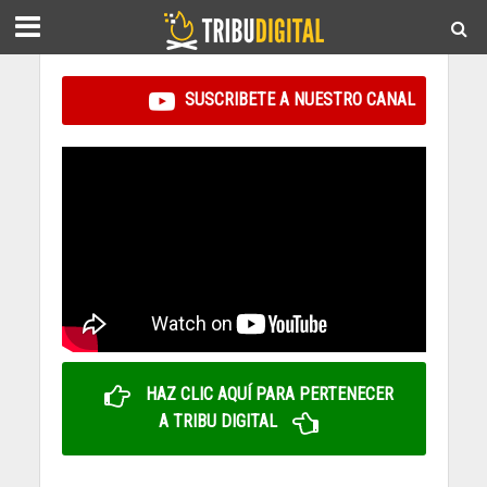
SUSCRIBETE A NUESTRO CANAL
HAZ CLIC AQUÍ PARA PERTENECER
A TRIBU DIGITAL