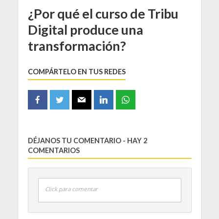
¿Por qué el curso de Tribu
Digital produce una
transformación?
COMPÁRTELO EN TUS REDES
DÉJANOS TU COMENTARIO - HAY 2
COMENTARIOS
Click para comentar