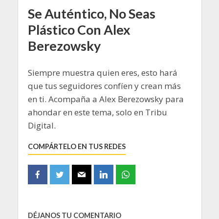
Se Auténtico, No Seas
Plástico Con Alex
Berezowsky
Siempre muestra quien eres, esto hará
que tus seguidores confíen y crean más
en ti. Acompaña a Alex Berezowsky para
ahondar en este tema, solo en Tribu
Digital.
COMPÁRTELO EN TUS REDES
DÉJANOS TU COMENTARIO