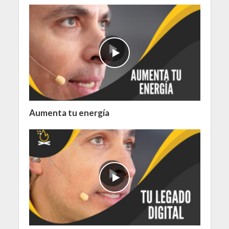
Aumenta tu energía