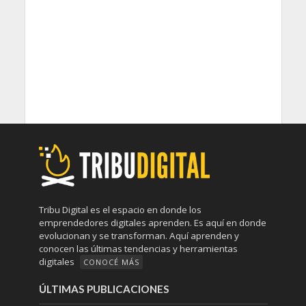
Tribu Digital es el espacio en donde los
emprendedores digitales aprenden. Es aquí en donde
evolucionan y se transforman. Aquí aprenden y
conocen las últimas tendencias y herramientas
digitales
CONOCÉ MÁS
ÚLTIMAS PUBLICACIONES