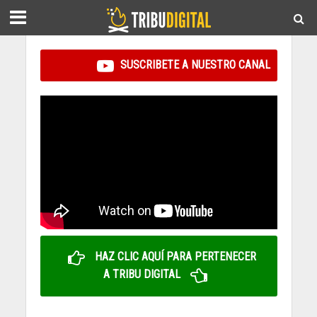
SUSCRIBETE A NUESTRO CANAL
HAZ CLIC AQUÍ PARA PERTENECER
A TRIBU DIGITAL