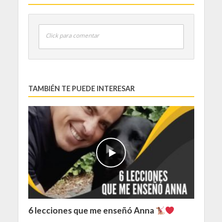
Click para comentar
TAMBIÉN TE PUEDE INTERESAR
6 lecciones que me enseñó Anna